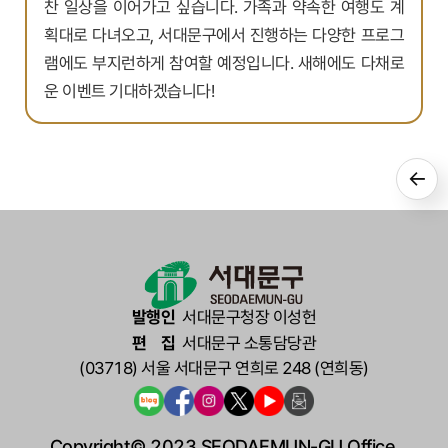
찬 일상을 이어가고 싶습니다. 가족과 약속한 여행도 계
획대로 다녀오고, 서대문구에서 진행하는 다양한 프로그
램에도 부지런하게 참여할 예정입니다. 새해에도 다채로
운 이벤트 기대하겠습니다!
발행인
서대문구청장 이성헌
편집
서대문구 소통담당관
(03718) 서울 서대문구 연희로 248 (연희동)
Copyright© 2023 SEODAEMUN-GU Office.