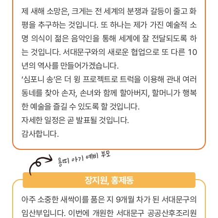
제 새해 소망은, 크게는 전 세계의 분쟁과 갈등이 줄고 화
평을 추구하는 것입니다. 또 하나는 제가 가진 예술적 소
명 의식이 젊은 음악인을 통해 세계에 잘 전달되도록 하
는 것입니다. 서대문구와의 새로운 협업으로 또 다른 10
년의 역사를 만들어가겠습니다.
‘심포니 송’은 더 윙 프로젝트로 트럭을 이용해 관내 여러
동네를 찾아 손자, 손녀와 함께 할아버지, 할머니가 행복
한 예술을 즐길 수 있도록 할 것입니다.
자세한 일정은 곧 발표될 것입니다.
감사합니다.
장지원, 홍제동
아주 소중한 새싹이를 품은 지 9개월 차가 된 서대문구의
임산부입니다. 이번에 개원한 서대문구 공공산후조리원